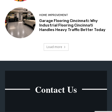
HOME IMPROVEMENT
Garage Flooring Cincinnati: Why
Industrial Flooring Cincinnati
Handles Heavy Traffic Better Today
Load more
Contact Us