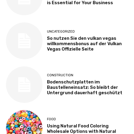
is Essential for Your Business
UNCATEGORIZED
So nutzen Sie den vulkan vegas
willkommensbonus auf der Vulkan
Vegas Offizielle Seite
CONSTRUCTION
Bodenschutzplatten im
Baustelleneinsatz: So bleibt der
Untergrund dauerhaft geschützt
FOOD
Using Natural Food Coloring
Wholesale Options with Natural