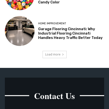
Candy Color
HOME IMPROVEMENT
Garage Flooring Cincinnati: Why
Industrial Flooring Cincinnati
Handles Heavy Traffic Better Today
Load more
Contact Us