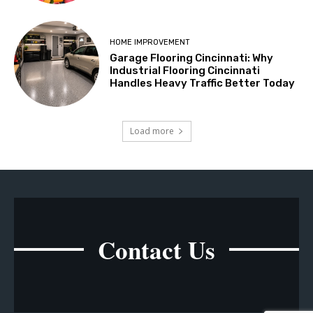
HOME IMPROVEMENT
Garage Flooring Cincinnati: Why
Industrial Flooring Cincinnati
Handles Heavy Traffic Better Today
Load more
Contact Us