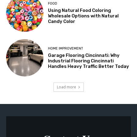
FOOD
Using Natural Food Coloring
Wholesale Options with Natural
Candy Color
HOME IMPROVEMENT
Garage Flooring Cincinnati: Why
Industrial Flooring Cincinnati
Handles Heavy Traffic Better Today
Load more