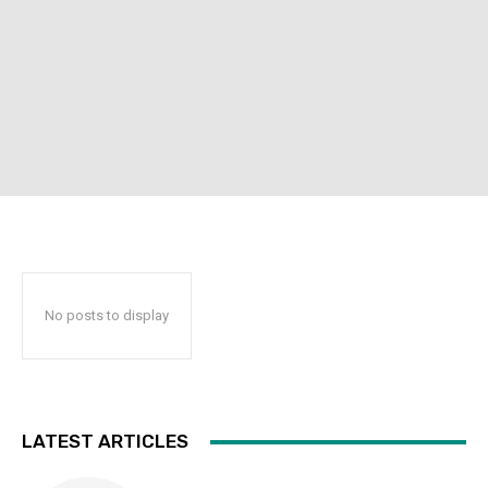
No posts to display
LATEST ARTICLES