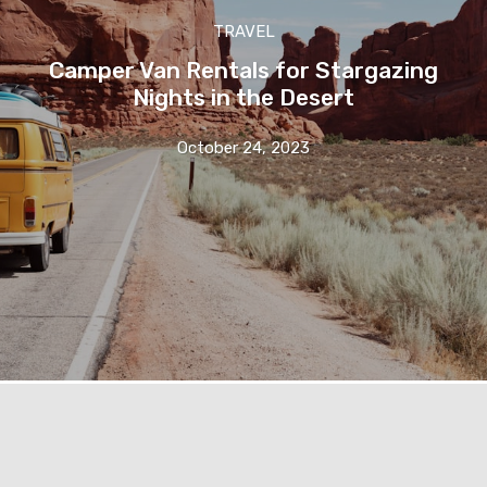
TRAVEL
Camper Van Rentals for Stargazing
Nights in the Desert
October 24, 2023