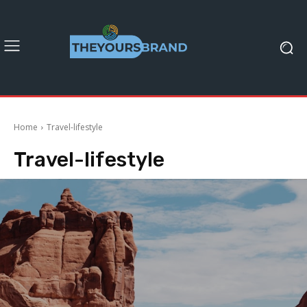
Home
Travel-lifestyle
Travel-lifestyle