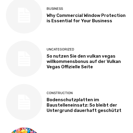
BUSINESS
Why Commercial Window Protection
is Essential for Your Business
UNCATEGORIZED
So nutzen Sie den vulkan vegas
willkommensbonus auf der Vulkan
Vegas Offizielle Seite
CONSTRUCTION
Bodenschutzplatten im
Baustelleneinsatz: So bleibt der
Untergrund dauerhaft geschützt