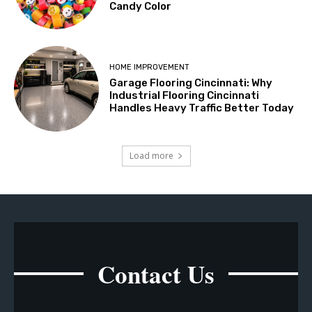
Candy Color
HOME IMPROVEMENT
Garage Flooring Cincinnati: Why
Industrial Flooring Cincinnati
Handles Heavy Traffic Better Today
Load more
Contact Us