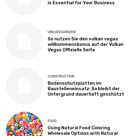
is Essential for Your Business
UNCATEGORIZED
So nutzen Sie den vulkan vegas
willkommensbonus auf der Vulkan
Vegas Offizielle Seite
CONSTRUCTION
Bodenschutzplatten im
Baustelleneinsatz: So bleibt der
Untergrund dauerhaft geschützt
FOOD
Using Natural Food Coloring
Wholesale Options with Natural