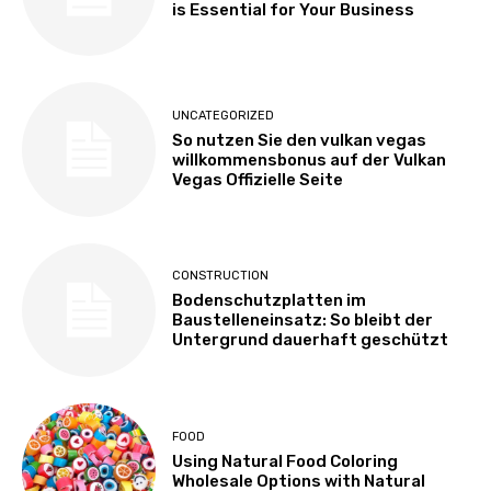
is Essential for Your Business
UNCATEGORIZED
So nutzen Sie den vulkan vegas
willkommensbonus auf der Vulkan
Vegas Offizielle Seite
CONSTRUCTION
Bodenschutzplatten im
Baustelleneinsatz: So bleibt der
Untergrund dauerhaft geschützt
FOOD
Using Natural Food Coloring
Wholesale Options with Natural