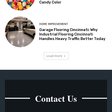
Candy Color
HOME IMPROVEMENT
Garage Flooring Cincinnati: Why
Industrial Flooring Cincinnati
Handles Heavy Traffic Better Today
Load more
Contact Us