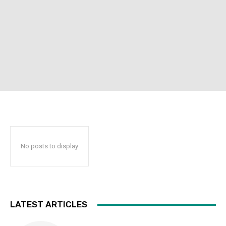
No posts to display
LATEST ARTICLES