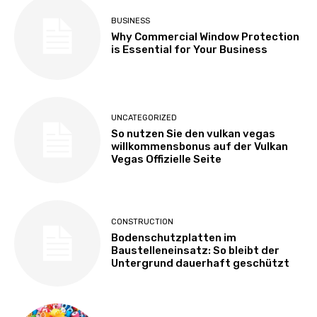
BUSINESS
Why Commercial Window Protection
is Essential for Your Business
UNCATEGORIZED
So nutzen Sie den vulkan vegas
willkommensbonus auf der Vulkan
Vegas Offizielle Seite
CONSTRUCTION
Bodenschutzplatten im
Baustelleneinsatz: So bleibt der
Untergrund dauerhaft geschützt