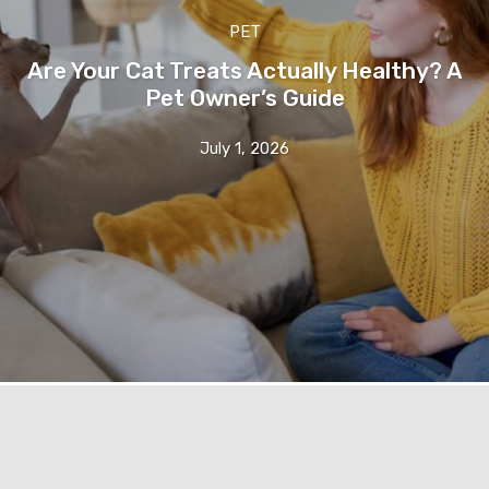
PET
Are Your Cat Treats Actually Healthy? A
Pet Owner’s Guide
July 1, 2026