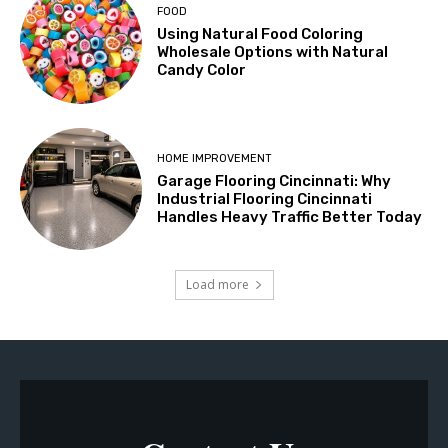
FOOD
Using Natural Food Coloring
Wholesale Options with Natural
Candy Color
HOME IMPROVEMENT
Garage Flooring Cincinnati: Why
Industrial Flooring Cincinnati
Handles Heavy Traffic Better Today
Load more