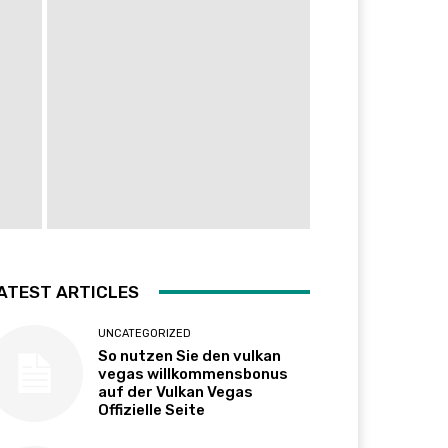
ATEST ARTICLES
UNCATEGORIZED
So nutzen Sie den vulkan
vegas willkommensbonus
auf der Vulkan Vegas
Offizielle Seite