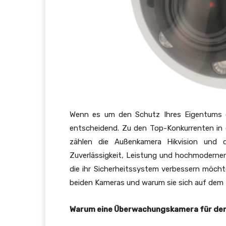
Wenn es um den Schutz Ihres Eigentums g
entscheidend. Zu den Top-Konkurrenten in 
zählen die Außenkamera Hikvision und 
Zuverlässigkeit, Leistung und hochmodernen 
die ihr Sicherheitssystem verbessern möchten
beiden Kameras und warum sie sich auf dem 
Warum eine Überwachungskamera für den