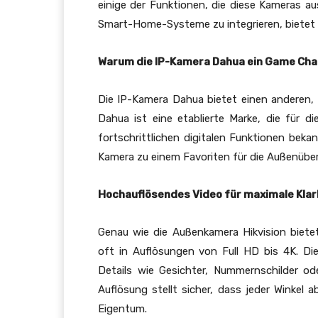
einige der Funktionen, die diese Kameras au
Smart-Home-Systeme zu integrieren, bietet 
Warum die IP-Kamera Dahua ein Game Cha
Die IP-Kamera Dahua bietet einen anderen, 
Dahua ist eine etablierte Marke, die für 
fortschrittlichen digitalen Funktionen beka
Kamera zu einem Favoriten für die Außenüb
Hochauflösendes Video für maximale Klar
Genau wie die Außenkamera Hikvision bietet
oft in Auflösungen von Full HD bis 4K. Die
Details wie Gesichter, Nummernschilder ode
Auflösung stellt sicher, dass jeder Winkel 
Eigentum.