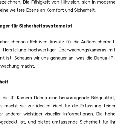
szeichnen. Die Fähigkeit von Hikvision, sich in moderne
eine weitere Ebene an Komfort und Sicherheit.
nger für Sicherheitssysteme ist
aber ebenso effektiven Ansatz für die Außensicherheit.
die Herstellung hochwertiger Überwachungskameras mit
nnt ist. Schauen wir uns genauer an, was die Dahua-IP-
erwachung macht.
heit
 die IP-Kamera Dahua eine hervorragende Bildqualität,
s macht sie zur idealen Wahl für die Erfassung feiner
r anderer wichtiger visueller Informationen. Die hohe
abgedeckt ist, und bietet umfassende Sicherheit für Ihr