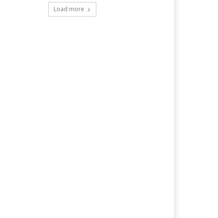
Load more