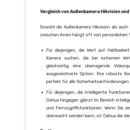
Vergleich von Außenkamera Hikvision und I
Sowohl die Außenkamera Hikvision als auch
zwischen ihnen hängt oft von persönlichen 
Für diejenigen, die Wert auf Haltbarke
Kamera suchen, die bei extremen Wet
gleichzeitig eine überragende Videoq
ausgezeichnete Option. Ihre robuste Ko
perfekt für alle Sicherheitsanforderungen
Für diejenigen, die intelligente Funktio
Dahua hingegen glänzt im Bereich intellig
und Fernzugriffsfunktionen. Wenn Sie e
überwacht werden kann, ist Dahua die ide