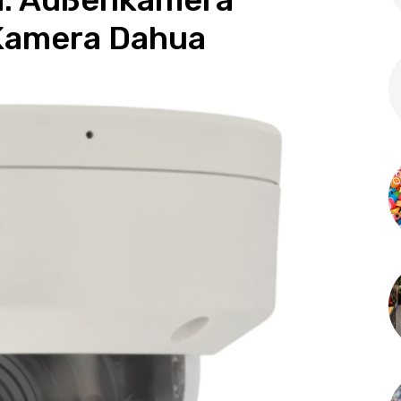
-Kamera Dahua