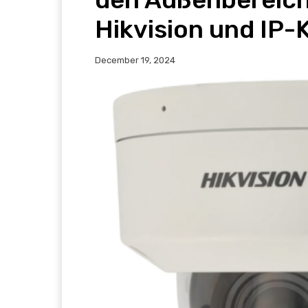
Hikvision und IP
December 19, 2024