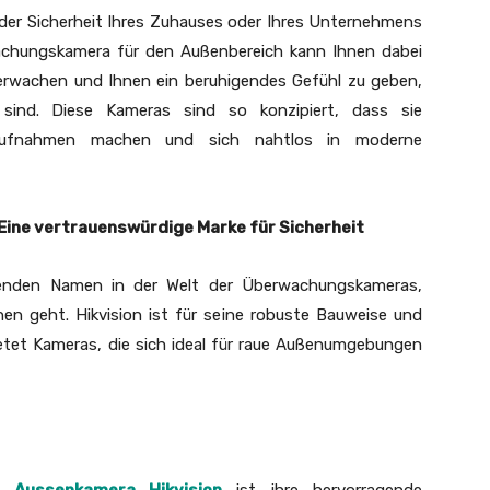
 der Sicherheit Ihres Zuhauses oder Ihres Unternehmens
wachungskamera für den Außenbereich kann Ihnen dabei
berwachen und Ihnen ein beruhigendes Gefühl zu geben,
ind. Diese Kameras sind so konzipiert, dass sie
 Aufnahmen machen und sich nahtlos in moderne
Eine vertrauenswürdige Marke für Sicherheit
hrenden Namen in der Welt der Überwachungskameras,
en geht. Hikvision ist für seine robuste Bauweise und
ietet Kameras, die sich ideal für raue Außenumgebungen