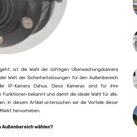
eht, ist die Wahl der richtigen Überwachungskamera
der Welt der Sicherheitslösungen für den Außenbereich
die IP-Kamera Dahua. Diese Kameras sind für ihre
Funktionen bekannt und damit die ideale Wahl für alle,
. In diesem Artikel untersuchen wir die Vorteile dieser
Markt hervorheben.
 Außenbereich wählen?