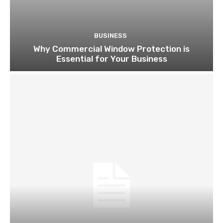
BUSINESS
Why Commercial Window Protection is
Essential for Your Business