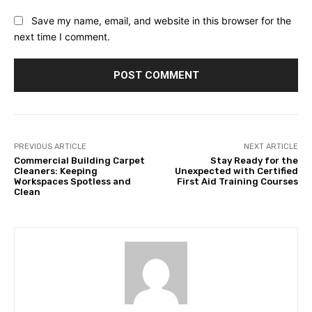
Save my name, email, and website in this browser for the
next time I comment.
PREVIOUS ARTICLE
NEXT ARTICLE
Commercial Building Carpet
Stay Ready for the
Cleaners: Keeping
Unexpected with Certified
Workspaces Spotless and
First Aid Training Courses
Clean