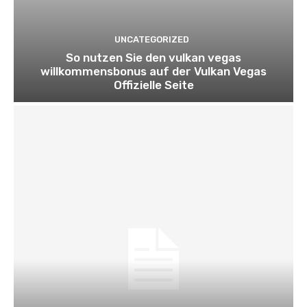
UNCATEGORIZED
So nutzen Sie den vulkan vegas
willkommensbonus auf der Vulkan Vegas
Offizielle Seite