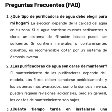
Preguntas Frecuentes (FAQ)
¿Qué tipo de purificadora de agua debo elegir para
mi hogar?
La elección depende de la calidad del agua
en tu zona. Si el agua contiene muchos sedimentos o
cloro, un sistema de filtración básico puede ser
suficiente. Si contiene minerales o contaminantes
disueltos, es recomendable optar por un sistema de
ósmosis inversa.
¿Las purificadoras de agua son caras de mantener?
El mantenimiento de las purificadoras depende del
modelo. Los filtros deben cambiarse periódicamente y
los sistemas más avanzados, como la ósmosis inversa,
pueden requerir revisiones adicionales, pero en general,
los costos de mantenimiento son bajos.
¿Cuánto tiempo tarda en instalarse una