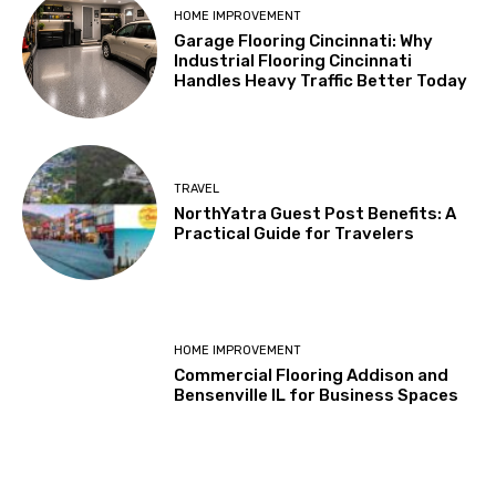
HOME IMPROVEMENT
Garage Flooring Cincinnati: Why
Industrial Flooring Cincinnati
Handles Heavy Traffic Better Today
TRAVEL
NorthYatra Guest Post Benefits: A
Practical Guide for Travelers
HOME IMPROVEMENT
Commercial Flooring Addison and
Bensenville IL for Business Spaces