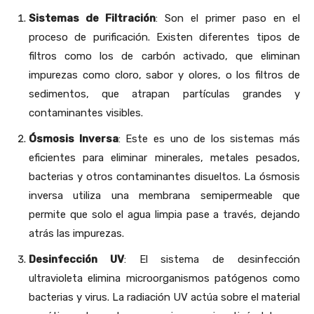
Sistemas de Filtración
: Son el primer paso en el
proceso de purificación. Existen diferentes tipos de
filtros como los de carbón activado, que eliminan
impurezas como cloro, sabor y olores, o los filtros de
sedimentos, que atrapan partículas grandes y
contaminantes visibles.
Ósmosis Inversa
: Este es uno de los sistemas más
eficientes para eliminar minerales, metales pesados,
bacterias y otros contaminantes disueltos. La ósmosis
inversa utiliza una membrana semipermeable que
permite que solo el agua limpia pase a través, dejando
atrás las impurezas.
Desinfección UV
: El sistema de desinfección
ultravioleta elimina microorganismos patógenos como
bacterias y virus. La radiación UV actúa sobre el material