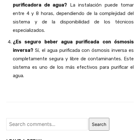
purificadora de agua?
La instalación puede tomar
entre 4 y 8 horas, dependiendo de la complejidad del
sistema y de la disponibilidad de los técnicos
especializados.
¿Es seguro beber agua purificada con ósmosis
inversa?
Sí, el agua purificada con ósmosis inversa es
completamente segura y libre de contaminantes. Este
sistema es uno de los más efectivos para purificar el
agua.
Search