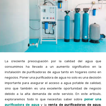
La creciente preocupación por la calidad del agua que
consumimos ha llevado a un aumento significativo en la
instalación de purificadoras de agua tanto en hogares como en
negocios. Poner una purificadora de agua no solo es una decisión
importante para asegurar el acceso a agua potable de calidad,
sino que también es una excelente oportunidad de negocio
debido a la alta demanda de este servicio. En este artículo,
exploraremos todo lo que necesitas saber sobre
poner una
purificadora de agua
y la
venta de purificadoras de agua
,