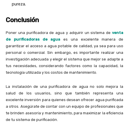
pureza.
Conclusión
Poner una purificadora de agua y adquirir un sistema de
venta
de purificadoras de agua
es una excelente manera de
garantizar el acceso a agua potable de calidad, ya sea para uso
personal o comercial. Sin embargo, es importante realizar una
investigación adecuada y elegir el sistema que mejor se adapte a
tus necesidades, considerando factores como la capacidad, la
tecnología utilizada y los costos de mantenimiento.
La instalación de una purificadora de agua no solo mejora la
salud de los usuarios, sino que también representa una
excelente inversión para quienes desean ofrecer agua purificada
a otros. Asegúrate de contar con un equipo de profesionales que
te brinden asesoría y mantenimiento, para maximizar la eficiencia
de tu sistema de purificación.