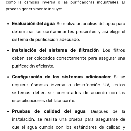
como la ósmosis inversa o las purificadoras industriales. El
proceso generalmente incluye:
Evaluación del agua
: Se realiza un análisis del agua para
determinar los contaminantes presentes y así elegir el
sistema de purificación adecuado.
Instalación del sistema de filtración
: Los filtros
deben ser colocados correctamente para asegurar una
purificación eficiente.
Configuración de los sistemas adicionales
: Si se
requiere ósmosis inversa o desinfección UV, estos
sistemas deben ser conectados de acuerdo con las
especificaciones del fabricante.
Pruebas de calidad del agua
: Después de la
instalación, se realiza una prueba para asegurarse de
que el agua cumpla con los estándares de calidad y