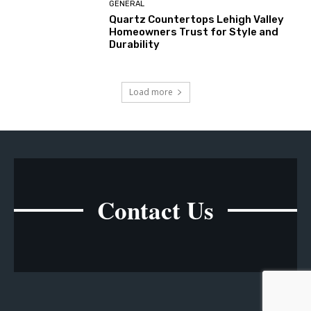
GENERAL
Quartz Countertops Lehigh Valley
Homeowners Trust for Style and
Durability
Load more
Contact Us