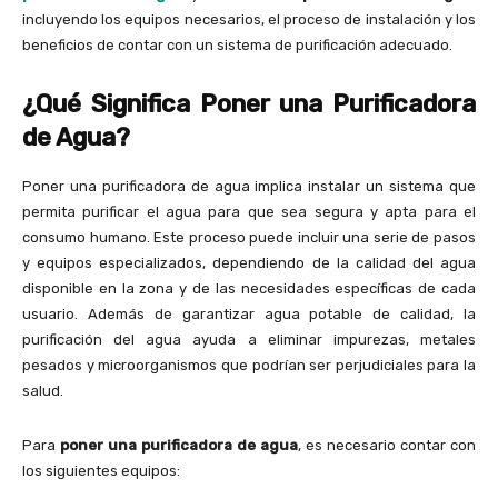
incluyendo los equipos necesarios, el proceso de instalación y los
beneficios de contar con un sistema de purificación adecuado.
¿Qué Significa Poner una Purificadora
de Agua?
Poner una purificadora de agua implica instalar un sistema que
permita purificar el agua para que sea segura y apta para el
consumo humano. Este proceso puede incluir una serie de pasos
y equipos especializados, dependiendo de la calidad del agua
disponible en la zona y de las necesidades específicas de cada
usuario. Además de garantizar agua potable de calidad, la
purificación del agua ayuda a eliminar impurezas, metales
pesados y microorganismos que podrían ser perjudiciales para la
salud.
Para
poner una purificadora de agua
, es necesario contar con
los siguientes equipos: