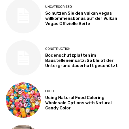
UNCATEGORIZED
So nutzen Sie den vulkan vegas
willkommensbonus auf der Vulkan
Vegas Offizielle Seite
CONSTRUCTION
Bodenschutzplatten im
Baustelleneinsatz: So bleibt der
Untergrund dauerhaft geschützt
FOOD
Using Natural Food Coloring
Wholesale Options with Natural
Candy Color