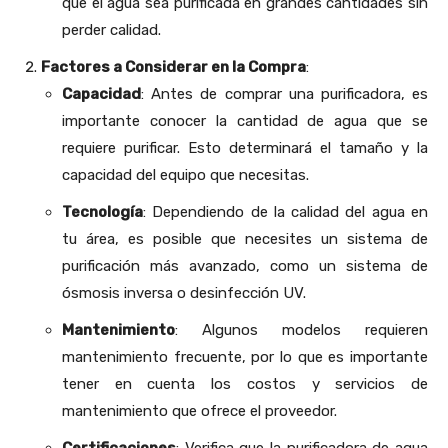
que el agua sea purificada en grandes cantidades sin
perder calidad.
Factores a Considerar en la Compra
:
Capacidad
: Antes de comprar una purificadora, es
importante conocer la cantidad de agua que se
requiere purificar. Esto determinará el tamaño y la
capacidad del equipo que necesitas.
Tecnología
: Dependiendo de la calidad del agua en
tu área, es posible que necesites un sistema de
purificación más avanzado, como un sistema de
ósmosis inversa o desinfección UV.
Mantenimiento
: Algunos modelos requieren
mantenimiento frecuente, por lo que es importante
tener en cuenta los costos y servicios de
mantenimiento que ofrece el proveedor.