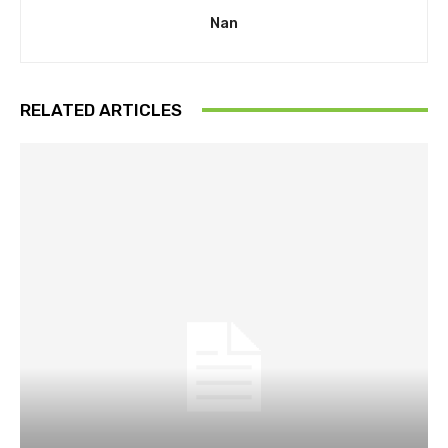
Nan
RELATED ARTICLES