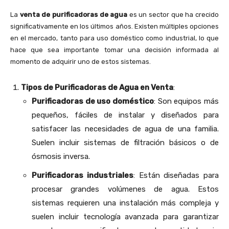
La
venta de purificadoras de agua
es un sector que ha crecido
significativamente en los últimos años. Existen múltiples opciones
en el mercado, tanto para uso doméstico como industrial, lo que
hace que sea importante tomar una decisión informada al
momento de adquirir uno de estos sistemas.
Tipos de Purificadoras de Agua en Venta
:
Purificadoras de uso doméstico
: Son equipos más
pequeños, fáciles de instalar y diseñados para
satisfacer las necesidades de agua de una familia.
Suelen incluir sistemas de filtración básicos o de
ósmosis inversa.
Purificadoras industriales
: Están diseñadas para
procesar grandes volúmenes de agua. Estos
sistemas requieren una instalación más compleja y
suelen incluir tecnología avanzada para garantizar