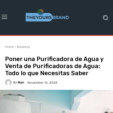
Home
Business
Poner una Purificadora de Agua y
Venta de Purificadoras de Agua:
Todo lo que Necesitas Saber
By
Nan
November 16, 2024