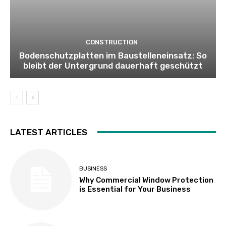
CONSTRUCTION
Bodenschutzplatten im Baustelleneinsatz: So
bleibt der Untergrund dauerhaft geschützt
LATEST ARTICLES
BUSINESS
Why Commercial Window Protection
is Essential for Your Business