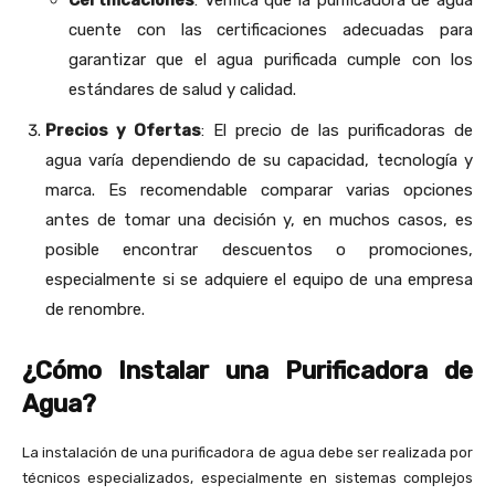
Certificaciones
: Verifica que la purificadora de agua
cuente con las certificaciones adecuadas para
garantizar que el agua purificada cumple con los
estándares de salud y calidad.
Precios y Ofertas
: El precio de las purificadoras de
agua varía dependiendo de su capacidad, tecnología y
marca. Es recomendable comparar varias opciones
antes de tomar una decisión y, en muchos casos, es
posible encontrar descuentos o promociones,
especialmente si se adquiere el equipo de una empresa
de renombre.
¿Cómo Instalar una Purificadora de
Agua?
La instalación de una purificadora de agua debe ser realizada por
técnicos especializados, especialmente en sistemas complejos