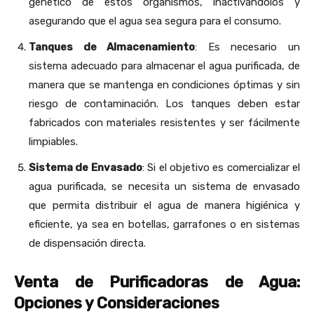
genético de estos organismos, inactivándolos y
asegurando que el agua sea segura para el consumo.
Tanques de Almacenamiento
: Es necesario un
sistema adecuado para almacenar el agua purificada, de
manera que se mantenga en condiciones óptimas y sin
riesgo de contaminación. Los tanques deben estar
fabricados con materiales resistentes y ser fácilmente
limpiables.
Sistema de Envasado
: Si el objetivo es comercializar el
agua purificada, se necesita un sistema de envasado
que permita distribuir el agua de manera higiénica y
eficiente, ya sea en botellas, garrafones o en sistemas
de dispensación directa.
Venta de Purificadoras de Agua:
Opciones y Consideraciones